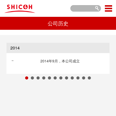
公司历史
2014
2014年9月，本公司成立