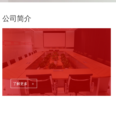
公司简介
了解更多 ＋