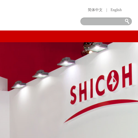
简体中文
|
English