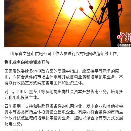
山东省文登市供电公司工作人员进行农村电网改造架线工作。
售电业务向社会资本开放
国家发改委给多地电改方案的复函中指出，应坚持平等竞争的原
则，向符合条件的市场主体平等开放售电业务和增量配电业务，不
得以行政指定方式确定售电主体和投资主体。
对此，四川、黑龙江等多地提出向社会资本开放售电业务，培育多
元化配电投资主体。
四川提到，支持和鼓励具备条件的电网企业、发电企业和其他社会
资本等各类市场主体投资设立售电企业。有序向符合条件的市场主
体放开试点区域的增量配电投资业务，鼓励以混合所有制方式发展
配电业务。