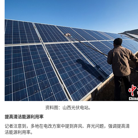
资料图：山西光伏电站。
提高清洁能源利用率
记者注意到，多地在电改方案中提到弃风、弃光问题，强调提高清
洁能源利用率。