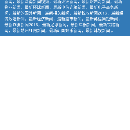
新闻，最新滦南新闻视频，最新火灾新闻，最新熔岩灯新闻，最新
物业新闻，最新环球新闻，最新电信诈骗新闻，最新电子商务新
闻，最新的国外新闻，最新相关新闻，最新税收新闻2016，最新经
济政治新闻，最新经济新闻，最新股市新闻，最新英语简短新闻，
最新诈骗新闻2016，最新足球新闻，最新车祸新闻，最新铁路新
闻，最新靖州红网新闻，最新韩国娱乐新闻，最新韩娱新闻 。