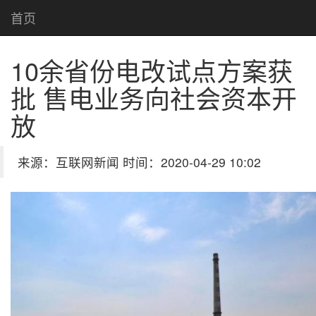
首页
10余省份电改试点方案获
批 售电业务向社会资本开
放
来源：互联网新闻 时间：2020-04-29 10:02